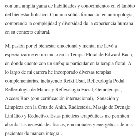
con una amplia gama de habilidades y conocimientos en el ámbito
del bienestar holístico. Con una sólida formación en antropología,
comprendo la complejidad y diversidad de la experiencia humana
en su contexto cultural.
Mi pasión por el bienestar emocional y mental me llevó a
especializarme en un inicio en la Terapia Floral de Edward Bach,
en donde cuento con un enfoque particular en la terapia floral. A
lo largo de mi carrera he incorporado diversas terapias
complementarias, incluyendo Reiki Usui, Reflexología Podal,
Reflexología de Manos y Reflexología Facial; Gemoterapia,
Access Bars (con certificación internacional), Sanación y
Limpieza con la Cruz de Ankh, Radiestesia, Masaje de Drenaje
Linfático y Reductivo. Estas prácticas terapéuticas me permiten
abordar las necesidades físicas, emocionales y energéticas de mis
pacientes de manera integral.