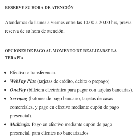
RESERVE SU HORA DE ATENCIÓN
Atendemos de Lunes a viernes entre las 10.00 a 20.00 hrs, previa
reserva de su hora de atención.
OPCIONES DE PAGO AL MOMENTO DE REALIZARSE LA
TERAPIA
Efectivo o transferencia.
WebPay Plus
(tarjetas de crédito, debito o prepago).
OnePay
(billetera electrónica para pagar con tarjetas bancarias).
Servipag
(botones de pago bancario, tarjetas de casas
comerciales, y pago en efectivo mediante cupón de pago
presencial).
Multicaja:
Pago en efectivo mediante cupón de pago
presencial, para clientes no bancarizados.