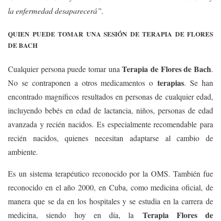
la enfermedad desaparecerá”.
QUIEN PUEDE TOMAR UNA SESIÓN DE TERAPIA DE FLORES
DE BACH
Terapia de Flores de Bach
Cualquier persona puede tomar una
.
terapias
No se contraponen a otros medicamentos o
. Se han
encontrado magníficos resultados en personas de cualquier edad,
incluyendo bebés en edad de lactancia, niños, personas de edad
avanzada y recién nacidos. Es especialmente recomendable para
recién nacidos, quienes necesitan adaptarse al cambio de
ambiente.
Es un sistema terapéutico reconocido por la OMS. También fue
reconocido en el año 2000, en Cuba, como medicina oficial, de
manera que se da en los hospitales y se estudia en la carrera de
Terapia Flores de
medicina, siendo h
oy en día, la