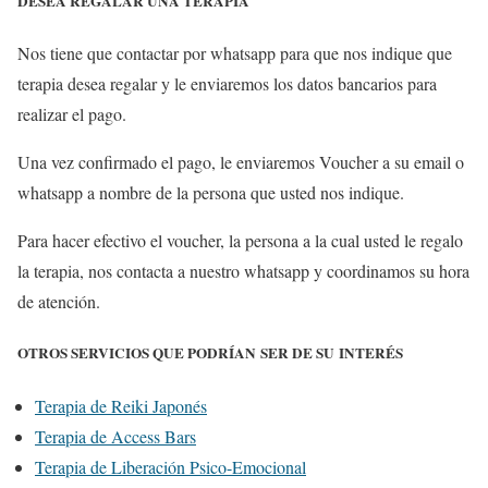
DESEA REGALAR UNA TERAPIA
Nos tiene que contactar por whatsapp para que nos indique que
terapia desea regalar y le enviaremos los datos bancarios para
realizar el pago.
Una vez confirmado el pago, le enviaremos Voucher a su email o
whatsapp a nombre de la persona que usted nos indique.
Para hacer efectivo el voucher, la persona a la cual usted le regalo
la terapia, nos contacta a nuestro whatsapp y coordinamos su hora
de atención.
OTROS SERVICIOS QUE PODRÍAN SER DE SU INTERÉS
Terapia de Reiki Japonés
Terapia de Access Bars
Terapia de Liberación Psico-Emocional