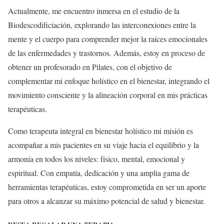
Actualmente, me encuentro inmersa en el estudio de la
Biodescodificiación, explorando las interconexiones entre la
mente y el cuerpo para comprender mejor la raíces emocionales
de las enfermedades y trastornos. Además, estoy en proceso de
obtener un profesorado en Pilates, con el objetivo de
complementar mi enfoque holístico en el bienestar, integrando el
movimiento consciente y la alineación corporal en mis prácticas
terapéuticas.
Como terapeuta integral en bienestar holístico mi misión es
acompañar a mis pacientes en su viaje hacia el equilibrio y la
armonía en todos los niveles: físico, mental, emocional y
espiritual. Con empatía, dedicación y una amplia gama de
herramientas terapéuticas, estoy comprometida en ser un aporte
para otros a alcanzar su máximo potencial de salud y bienestar.