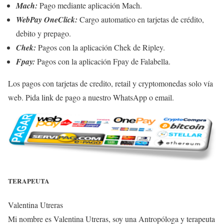
Mach:
Pago mediante aplicación Mach.
WebPay OneClick:
Cargo automatico en tarjetas de crédito,
debito y prepago.
Chek:
Pagos con la aplicación Chek de Ripley.
Fpay:
Pagos con la aplicación Fpay de Falabella.
Los pagos con tarjetas de credito, retail y cryptomonedas
solo vía
web
. Pida link de pago a nuestro WhatsApp o email.
TERAPEUTA
Valentina Utreras
Mi nombre es Valentina Utreras, soy una Antropóloga y terapeuta