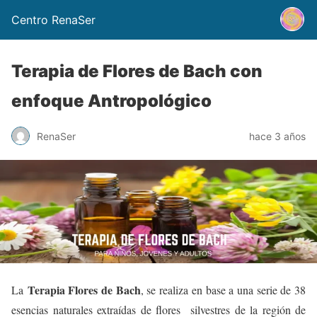
Centro RenaSer
Terapia de Flores de Bach con
enfoque Antropológico
RenaSer
hace 3 años
Terapia Flores de Bach
La
, se realiza en base a una serie de 38
esencias naturales extraídas de flores silvestres de la región de