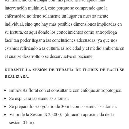
intervención multinivel, esto porque se comprende que la
enfermedad no tiene solamente un lugar en nuestra mente
individual, sino que hay más posibles dimensiones implicadas en
su lectura, es aquí donde los conocimientos como antropóloga
facilitan poder llegar a las conclusiones adecuadas, ya que nos
estamos refiriendo a la cultura, la sociedad y el medio ambiente en
el cual se desarrolló o se desenvuelve el paciente.
DURANTE LA SESIÓN DE TERAPIA DE FLORES DE BACH SE
REALIZARA,
Entrevista floral con el consultante con enfoque antropológico.
Se explicara las esencias a tomar.
Se prepara frasco gotario de 30 ml con las esencias a tomar.
Valor de la Sesión: $ 25.000.- (duración aproximada de la
sesión, 01 hr).