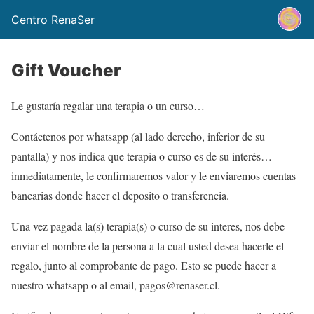
Centro RenaSer
Gift Voucher
Le gustaría regalar una terapia o un curso…
Contáctenos por whatsapp (al lado derecho, inferior de su
pantalla) y nos indica que terapia o curso es de su interés…
inmediatamente, le confirmaremos valor y le enviaremos cuentas
bancarias donde hacer el deposito o transferencia.
Una vez pagada la(s) terapia(s) o curso de su interes, nos debe
enviar el nombre de la persona a la cual usted desea hacerle el
regalo, junto al comprobante de pago. Esto se puede hacer a
nuestro whatsapp o al email, pagos@renaser.cl.