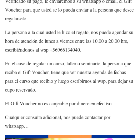
Verificado su pago, le enviaremos a su whatsapp o email, el Gift
Voucher para que usted se lo pueda enviar a la persona que desee
regalarselo.
La persona a la cual usted le hizo el regalo, nos puede agendar su
hora de atención de lunes a viernes entre las 10.00 a 20.00 hrs,
escribiéndonos al wsp +56966134040.
En el caso de regalar un curso, taller o seminario, la persona que
reciba el Gift Voucher, tiene que ver nuestra agenda de fechas
para el curso que recibio y luego escribirnos al wsp, para dejar su
cupo reservado.
El Gift Voucher no es canjeable por dinero en efectivo.
Cualquier consulta adicional, nos puede contactar por
whatsapp…