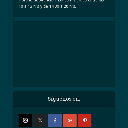
10 a 13 hrs y de 14.30 a 20 hrs.
Síguenos en,