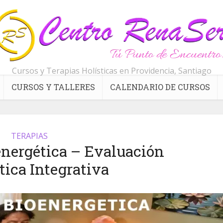
Cursos y Terapias Holísticas en Providencia, Santiago
CURSOS Y TALLERES
CALENDARIO DE CURSOS
TERAPIAS
energética – Evaluación
tica Integrativa