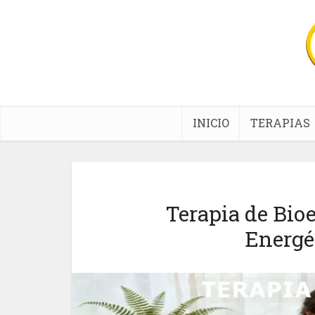
INICIO
TERAPIAS
Terapia de Bio
Energé