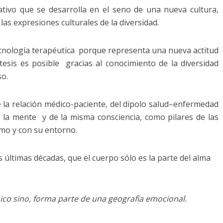
eativo que se desarrolla en el seno de una nueva cultura,
 las expresiones culturales de la diversidad.
nología terapéutica porque representa una nueva actitud
tesis es posible gracias al conocimiento de la diversidad
so.
 la relación médico-paciente, del dipolo salud–enfermedad
 la mente y de la misma consciencia, como pilares de las
mo y con su entorno.
 últimas décadas, que el cuerpo sólo es la parte del alma
co sino, forma parte de una geografía emocional.