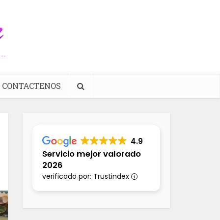
CONTACTENOS
4.9
Servicio mejor valorado
2026
verificado por: Trustindex