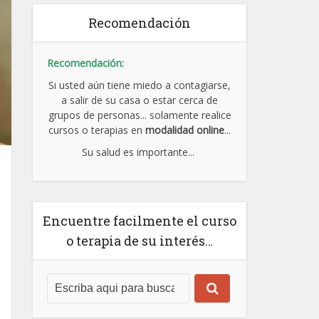
Recomendación
Recomendación:
Si usted aún tiene miedo a contagiarse,
a salir de su casa o estar cerca de
grupos de personas... solamente realice
cursos o terapias en
modalidad online
...
Su salud es importante...
Encuentre facilmente el curso
o terapia de su interés…