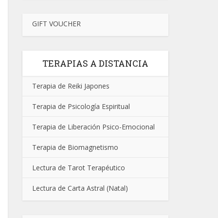
GIFT VOUCHER
TERAPIAS A DISTANCIA
Terapia de Reiki Japones
Terapia de Psicología Espiritual
Terapia de Liberación Psico-Emocional
Terapia de Biomagnetismo
Lectura de Tarot Terapéutico
Lectura de Carta Astral (Natal)