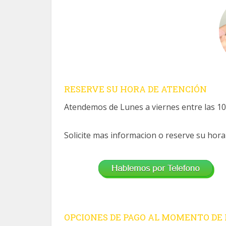
RESERVE SU HORA DE ATENCIÓN
Atendemos de Lunes a viernes entre las 10.
Solicite mas informacion o reserve su hora
OPCIONES DE PAGO AL MOMENTO DE