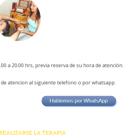
00 a 20.00 hrs, previa reserva de su hora de atención.
 de atencion al siguiente telefono o por whatsapp.
 REALIZARSE LA TERAPIA