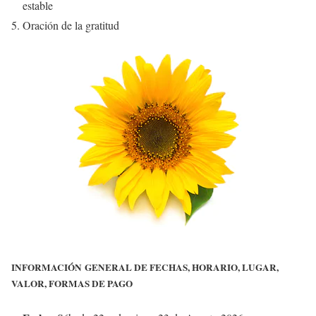
estable
Oración de la gratitud
INFORMACIÓN
GENERAL DE FECHAS, HORARIO, LUGAR,
VALOR, FORMAS DE PAGO