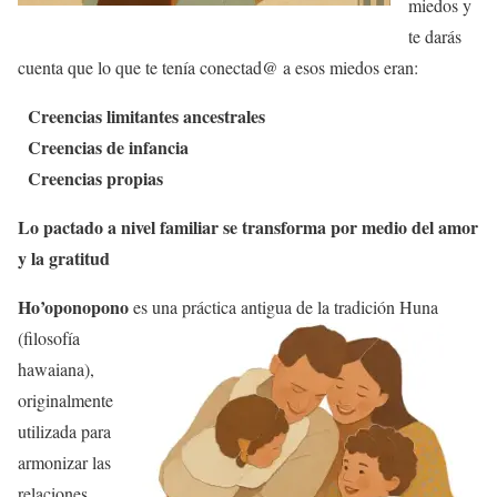
miedos y
te darás
cuenta que lo que te tenía conectad@ a esos miedos eran:
Creencias limitantes ancestrales
Creencias de infancia
Creencias propias
Lo pactado a nivel familiar se transforma por medio del amor
y la gratitud
Ho’oponopono
es una práctica antigua de la tradición Huna
(filosofía
hawaiana),
originalmente
utilizada para
armonizar las
relaciones