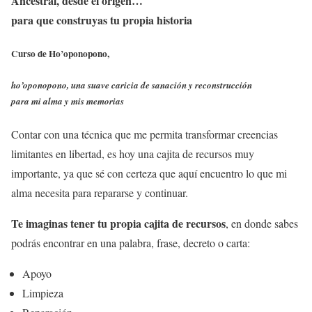
Ancestral, desde el origen…
para que construyas tu propia historia
Curso de Ho’oponopono,
ho’oponopono, una suave caricia de sanación y reconstrucción
para mi alma y mis memorias
Contar con una técnica que me permita transformar creencias
limitantes en libertad, es hoy una cajita de recursos muy
importante, ya que sé con certeza que aquí encuentro lo que mi
alma necesita para repararse y continuar.
Te imaginas tener tu propia cajita de recursos
, en donde sabes
podrás encontrar en una palabra, frase, decreto o carta:
Apoyo
Limpieza