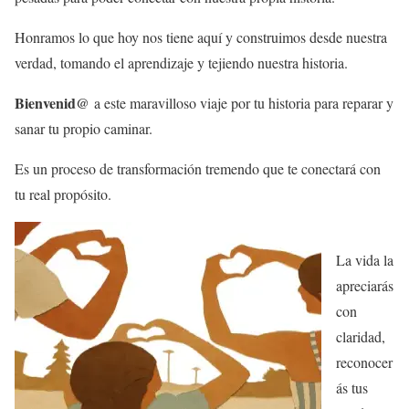
Honramos lo que hoy nos tiene aquí y construimos desde nuestra
verdad, tomando el aprendizaje y tejiendo nuestra historia.
Bienvenid@
a este maravilloso viaje por tu historia para reparar y
sanar tu propio caminar.
Es un proceso de transformación tremendo que te conectará con
tu real propósito.
La vida la
apreciarás
con
claridad,
reconocer
ás tus