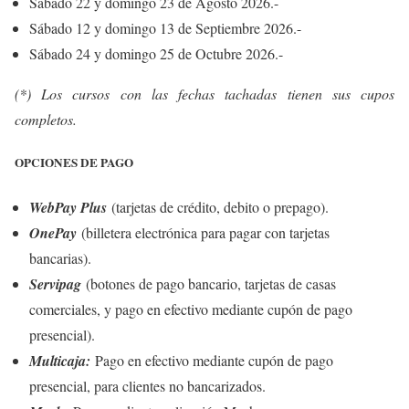
Sábado 22 y domingo 23 de Agosto 2026.-
Sábado 12 y domingo 13 de Septiembre 2026.-
Sábado 24 y domingo 25 de Octubre 2026.-
(*) Los cursos con las fechas tachadas tienen sus cupos
completos.
OPCIONES DE PAGO
WebPay Plus
(tarjetas de crédito, debito o prepago).
OnePay
(billetera electrónica para pagar con tarjetas
bancarias).
Servipag
(botones de pago bancario, tarjetas de casas
comerciales, y pago en efectivo mediante cupón de pago
presencial).
Multicaja:
Pago en efectivo mediante cupón de pago
presencial, para clientes no bancarizados.