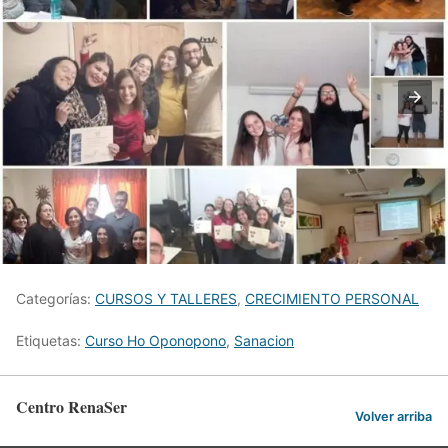
Categorías:
CURSOS Y TALLERES
,
CRECIMIENTO PERSONAL
Etiquetas:
Curso Ho Oponopono
,
Sanacion
Centro RenaSer
Volver arriba