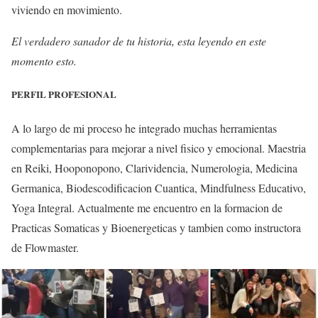
viviendo en movimiento.
El verdadero sanador de tu historia, esta leyendo en este
momento esto.
PERFIL PROFESIONAL
A lo largo de mi proceso he integrado muchas herramientas
complementarias para mejorar a nivel fisico y emocional. Maestria
en Reiki, Hooponopono, Clarividencia, Numerologia, Medicina
Germanica, Biodescodificacion Cuantica, Mindfulness Educativo,
Yoga Integral. Actualmente me encuentro en la formacion de
Practicas Somaticas y Bioenergeticas y tambien como instructora
de Flowmaster.