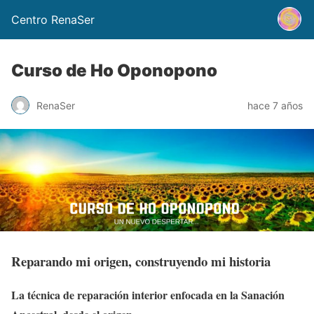
Centro RenaSer
Curso de Ho Oponopono
RenaSer
hace 7 años
Reparando mi origen, construyendo mi historia
La técnica de reparación interior enfocada en la Sanación