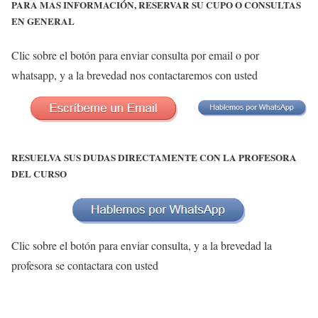
PARA MAS INFORMACIÓN, RESERVAR SU CUPO O CONSULTAS
EN GENERAL
Clic sobre el botón para enviar consulta por email o por
whatsapp, y a la brevedad nos contactaremos con usted
RESUELVA SUS DUDAS DIRECTAMENTE CON LA PROFESORA
DEL CURSO
Clic sobre el botón para enviar consulta, y a la brevedad la
profesora se contactara con usted