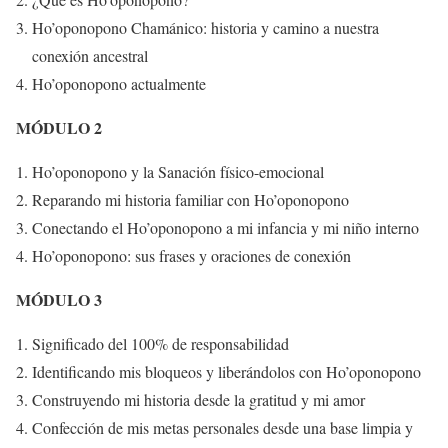
Ho’oponopono Chamánico: historia y camino a nuestra
conexión ancestral
Ho’oponopono actualmente
MÓDULO 2
Ho’oponopono y la Sanación físico-emocional
Reparando mi historia familiar con Ho’oponopono
Conectando el Ho’oponopono a mi infancia y mi niño interno
Ho’oponopono: sus frases y oraciones de conexión
MÓDULO 3
Significado del 100% de responsabilidad
Identificando mis bloqueos y liberándolos con Ho’oponopono
Construyendo mi historia desde la gratitud y mi amor
Confección de mis metas personales desde una base limpia y