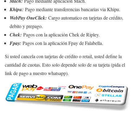
Mach:
Pago mediante aplicación Mach.
Khipu:
Pago mediante transferencias bancarias via Khipu.
WebPay OneClick:
Cargo automatico en tarjetas de crédito,
debito y prepago.
Chek:
Pagos con la aplicación Chek de Ripley.
Fpay:
Pagos con la aplicación Fpay de Falabella.
Si usted cancela con tarjetas de crédito o retail, usted define la
cantidad de cuotas. Esto solo depende solo de su tarjeta (pida el
link de pago a nuestro whatsapp).