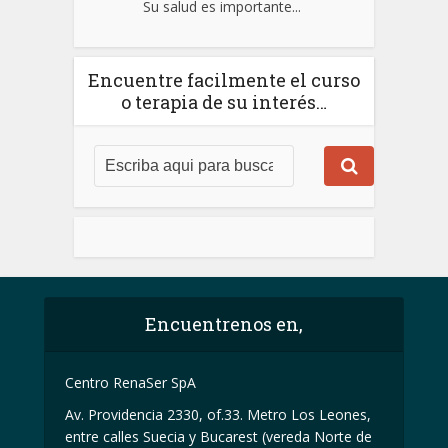
Su salud es importante...
Encuentre facilmente el curso
o terapia de su interés…
Encuentrenos en,
Centro RenaSer SpA
Av. Providencia 2330, of.33. Metro Los Leones,
entre calles Suecia y Bucarest (vereda Norte de