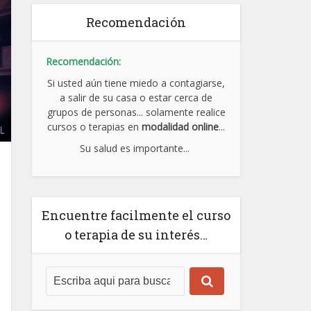
Recomendación
Recomendación:
Si usted aún tiene miedo a contagiarse,
a salir de su casa o estar cerca de
grupos de personas... solamente realice
cursos o terapias en
modalidad online
...
Su salud es importante...
Encuentre facilmente el curso
o terapia de su interés…