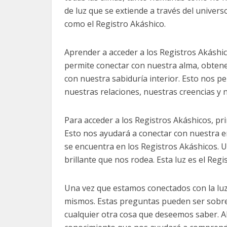
de luz que se extiende a través del univers
como el Registro Akáshico.
Aprender a acceder a los Registros Akáshi
permite conectar con nuestra alma, obte
con nuestra sabiduría interior. Esto nos 
nuestras relaciones, nuestras creencias y n
Para acceder a los Registros Akáshicos, p
Esto nos ayudará a conectar con nuestra e
se encuentra en los Registros Akáshicos. 
brillante que nos rodea. Esta luz es el Regi
Una vez que estamos conectados con la l
mismos. Estas preguntas pueden ser sobre 
cualquier otra cosa que deseemos saber. A