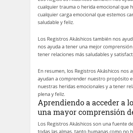
cualquier trauma o herida emocional que 
cualquier carga emocional que estemos ca
saludable y feliz.
Los Registros Akáshicos también nos ayud
nos ayuda a tener una mejor comprensión 
tener relaciones más saludables y satisfact
En resumen, los Registros Akáshicos nos 
ayudan a comprender nuestro propósito en 
nuestras heridas emocionales y a tener rel
plena y feliz.
Aprendiendo a acceder a lo
una mayor comprensión d
Los Registros Akáshicos son una fuente de 
todas las almas, tanto humanas como no h