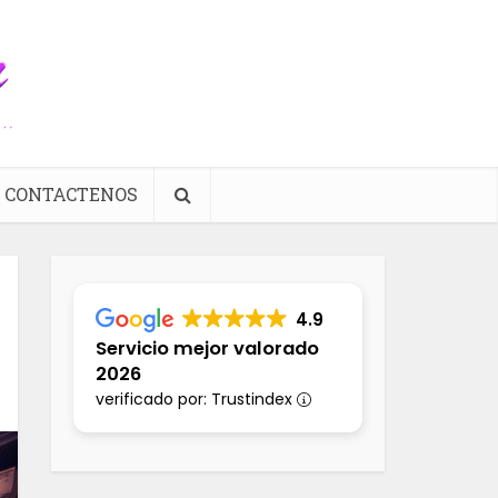
CONTACTENOS
4.9
Servicio mejor valorado
2026
verificado por: Trustindex