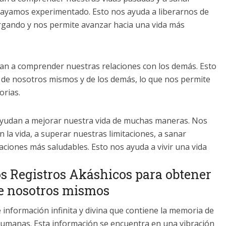
hayamos experimentado. Esto nos ayuda a liberarnos de
rgando y nos permite avanzar hacia una vida más
an a comprender nuestras relaciones con los demás. Esto
de nosotros mismos y de los demás, lo que nos permite
orias.
ayudan a mejorar nuestra vida de muchas maneras. Nos
la vida, a superar nuestras limitaciones, a sanar
aciones más saludables. Esto nos ayuda a vivir una vida
s Registros Akáshicos para obtener
e nosotros mismos
información infinita y divina que contiene la memoria de
umanas. Esta información se encuentra en una vibración