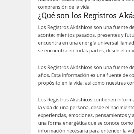
comprensión de la vida.
¿Qué son los Registros Aká
Los Registros Akáshicos son una fuente de
acontecimientos pasados, presentes y futur
encuentra en una energía universal llamada
se encuentra en todas partes, desde el un
Los Registros Akáshicos son una fuente de
años. Esta información es una fuente de 
propósito en la vida, así como nuestras con
Los Registros Akáshicos contienen inform
la vida de una persona, desde el nacimient
experiencias, emociones, pensamientos y a
una forma energética que se conoce como “
información necesaria para entender la vi