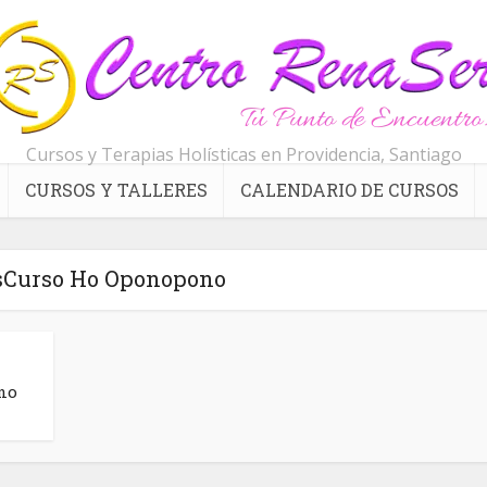
Cursos y Terapias Holísticas en Providencia, Santiago
CURSOS Y TALLERES
CALENDARIO DE CURSOS
sCurso Ho Oponopono
no