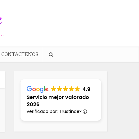
CONTACTENOS
4.9
Servicio mejor valorado
2026
verificado por: Trustindex