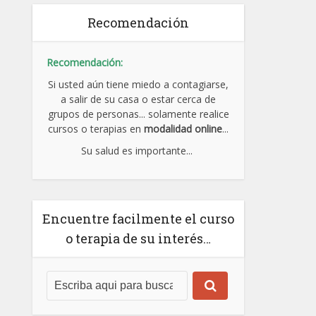
Recomendación
Recomendación:
Si usted aún tiene miedo a contagiarse,
a salir de su casa o estar cerca de
grupos de personas... solamente realice
cursos o terapias en
modalidad online
...
Su salud es importante...
Encuentre facilmente el curso
o terapia de su interés…