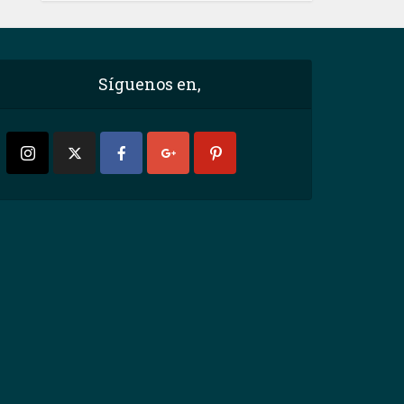
Síguenos en,