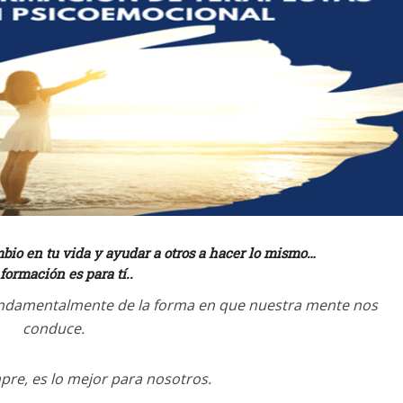
mbio en tu vida y ayudar a otros a hacer lo mismo…
 formación es para tí..
fundamentalmente de la forma en que nuestra mente nos
conduce.
pre, es lo mejor para nosotros.