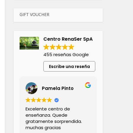
GIFT VOUCHER
Centro RenaSer SpA
455 reseñas Google
Escribe una reseña
Pamela Pinto
Excelente centro de
enseñanza. Quede
gratamente sorprendida.
muchas gracias