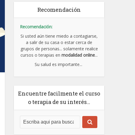
Recomendación
Recomendación:
Si usted aún tiene miedo a contagiarse,
a salir de su casa o estar cerca de
grupos de personas... solamente realice
cursos o terapias en
modalidad online
...
Su salud es importante...
Encuentre facilmente el curso
o terapia de su interés…