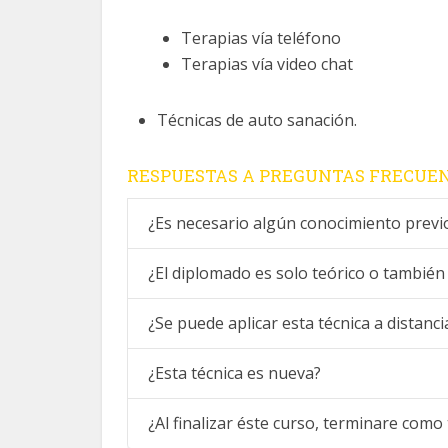
Terapias vía teléfono
Terapias vía video chat
Técnicas de auto sanación.
RESPUESTAS A PREGUNTAS FRECUENT
¿Es necesario algún conocimiento previ
¿El diplomado es solo teórico o también
¿Se puede aplicar esta técnica a distanci
¿Esta técnica es nueva?
¿Al finalizar éste curso, terminare como