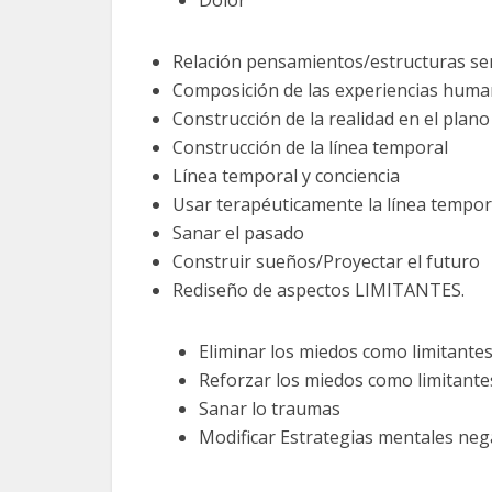
Dolor
Relación pensamientos/estructuras sen
Composición de las experiencias hum
Construcción de la realidad en el plan
Construcción de la línea temporal
Línea temporal y conciencia
Usar terapéuticamente la línea tempor
Sanar el pasado
Construir sueños/Proyectar el futuro
Rediseño de aspectos LIMITANTES.
Eliminar los miedos como limitante
Reforzar los miedos como limitante
Sanar lo traumas
Modificar Estrategias mentales neg