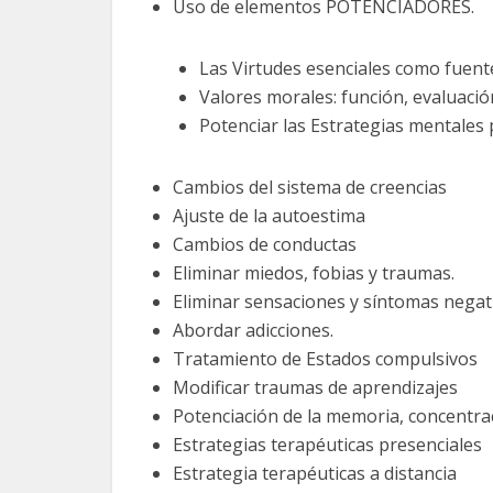
Uso de elementos POTENCIADORES.
Las Virtudes esenciales como fuent
Valores morales: función, evaluació
Potenciar las Estrategias mentales 
Cambios del sistema de creencias
Ajuste de la autoestima
Cambios de conductas
Eliminar miedos, fobias y traumas.
Eliminar sensaciones y síntomas nega
Abordar adicciones.
Tratamiento de Estados compulsivos
Modificar traumas de aprendizajes
Potenciación de la memoria, concentrac
Estrategias terapéuticas presenciales
Estrategia terapéuticas a distancia