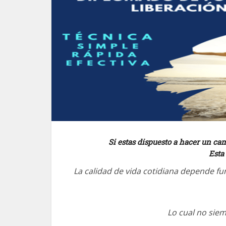
Si estas dispuesto a hacer un ca
Esta
La calidad de vida cotidiana depende 
Lo cual no siem