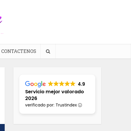
CONTACTENOS
4.9
Servicio mejor valorado
2026
verificado por: Trustindex