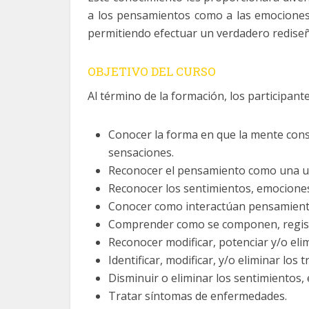
a los pensamientos como a las emociones
permitiendo efectuar un verdadero rediseñ
OBJETIVO DEL CURSO
Al término de la formación, los participant
Conocer la forma en que la mente con
sensaciones.
Reconocer el pensamiento como una unid
Reconocer los sentimientos, emociones
Conocer como interactúan pensamiento 
Comprender como se componen, registra
Reconocer modificar, potenciar y/o eli
Identificar, modificar, y/o eliminar los 
Disminuir o eliminar los sentimientos,
Tratar síntomas de enfermedades.