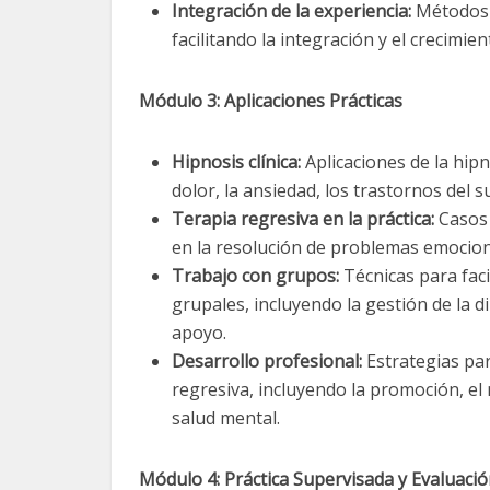
Integración de la experiencia:
Métodos p
facilitando la integración y el crecimie
Módulo 3: Aplicaciones Prácticas
Hipnosis clínica:
Aplicaciones de la hip
dolor, la ansiedad, los trastornos del
Terapia regresiva en la práctica:
Casos 
en la resolución de problemas emociona
Trabajo con grupos:
Técnicas para faci
grupales, incluyendo la gestión de la 
apoyo.
Desarrollo profesional:
Estrategias par
regresiva, incluyendo la promoción, el
salud mental.
Módulo 4: Práctica Supervisada y Evaluaci