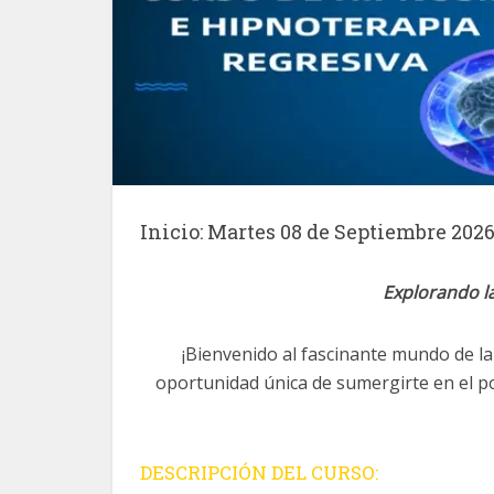
Inicio: Martes 08 de Septiembre 2026
Explorando l
¡Bienvenido al fascinante mundo de la 
oportunidad única de sumergirte en el po
DESCRIPCIÓN DEL CURSO: