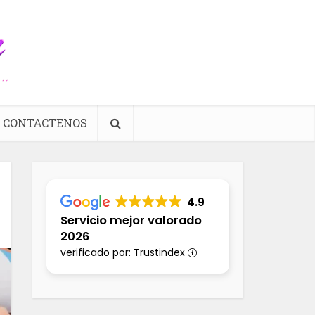
CONTACTENOS
4.9
Servicio mejor valorado
2026
verificado por: Trustindex