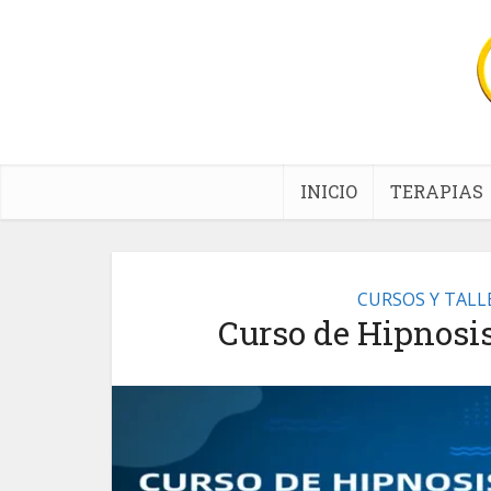
INICIO
TERAPIAS
CURSOS Y TALL
Curso de Hipnosi