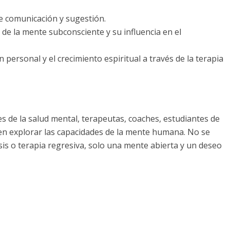
e comunicación y sugestión.
 la mente subconsciente y su influencia en el
 personal y el crecimiento espiritual a través de la terapia
s de la salud mental, terapeutas, coaches, estudiantes de
 en explorar las capacidades de la mente humana. No se
is o terapia regresiva, solo una mente abierta y un deseo