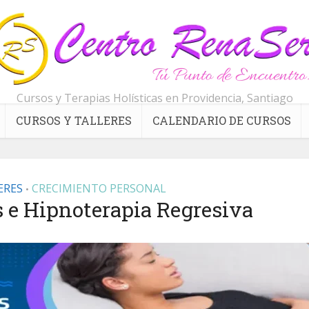
Cursos y Terapias Holísticas en Providencia, Santiago
CURSOS Y TALLERES
CALENDARIO DE CURSOS
ERES
CRECIMIENTO PERSONAL
•
s e Hipnoterapia Regresiva