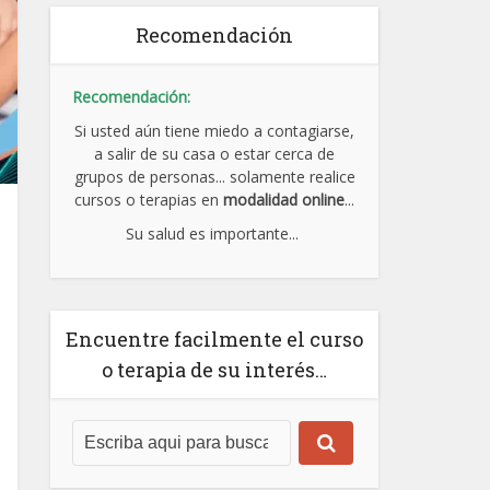
Recomendación
Recomendación:
Si usted aún tiene miedo a contagiarse,
a salir de su casa o estar cerca de
grupos de personas... solamente realice
cursos o terapias en
modalidad online
...
Su salud es importante...
Encuentre facilmente el curso
o terapia de su interés…