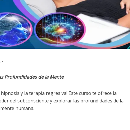
.-
as Profundidades de la Mente
hipnosis y la terapia regresiva! Este curso te ofrece la
der del subconsciente y explorar las profundidades de la
mente humana.