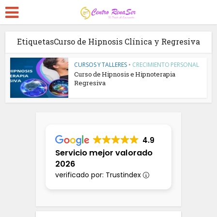
EtiquetasCurso de Hipnosis Clínica y Regresiva
CURSOS Y TALLERES
•
CRECIMIENTO PERSONAL
Curso de Hipnosis e Hipnoterapia
Regresiva
4.9
Servicio mejor valorado
2026
verificado por: Trustindex