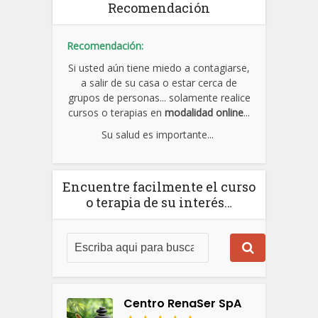
Recomendación
Recomendación:
Si usted aún tiene miedo a contagiarse,
a salir de su casa o estar cerca de
grupos de personas... solamente realice
cursos o terapias en
modalidad online
...
Su salud es importante...
Encuentre facilmente el curso
o terapia de su interés…
Centro RenaSer SpA