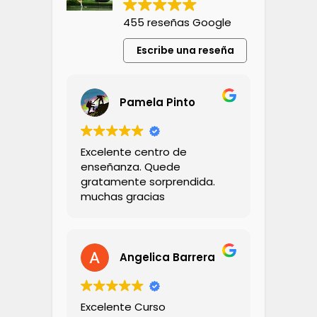
455 reseñas Google
Escribe una reseña
Pamela Pinto
Excelente centro de
enseñanza. Quede
gratamente sorprendida.
muchas gracias
Angelica Barrera
Excelente Curso