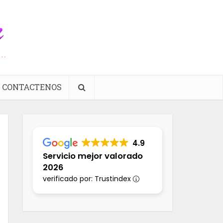
CONTACTENOS
4.9
Servicio mejor valorado
2026
verificado por: Trustindex