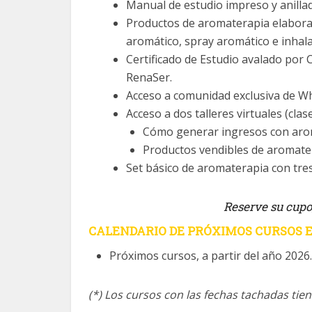
Manual de estudio impreso y anilla
Productos de aromaterapia elaborad
aromático, spray aromático e inhal
Certificado de Estudio avalado por 
RenaSer.
Acceso a comunidad exclusiva de W
Acceso a dos talleres virtuales (cla
Cómo generar ingresos con aro
Productos vendibles de aromate
Set básico de aromaterapia con tres
Reserve su cupo,
CALENDARIO DE PRÓXIMOS CURSOS E
Próximos cursos, a partir del año 2026.
(*) Los cursos con las fechas tachadas ti