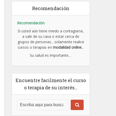
Recomendación
Recomendación:
Si usted aún tiene miedo a contagiarse,
a salir de su casa o estar cerca de
grupos de personas... solamente realice
cursos o terapias en
modalidad online
...
Su salud es importante...
Encuentre facilmente el curso
o terapia de su interés…