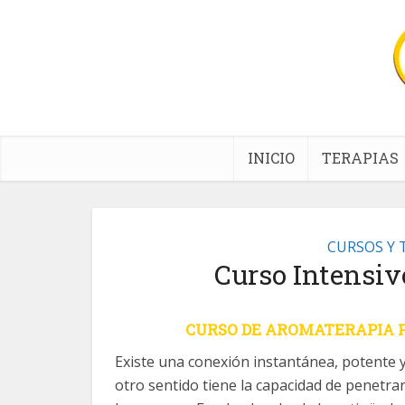
INICIO
TERAPIAS
CURSOS Y 
Curso Intensiv
CURSO DE AROMATERAPIA 
Existe una conexión instantánea, potente
otro sentido tiene la capacidad de penetr