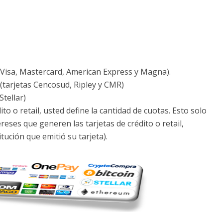
(Visa, Mastercard, American Express y Magna).
 (tarjetas Cencosud, Ripley y CMR)
tellar)
ito o retail, usted define la cantidad de cuotas. Esto solo
ereses que generen las tarjetas de crédito o retail,
tución que emitió su tarjeta).