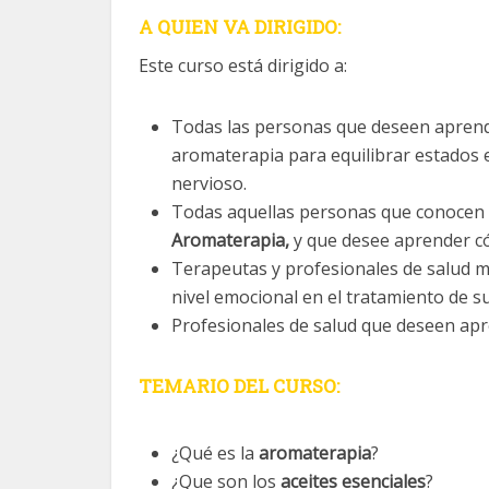
A QUIEN VA DIRIGIDO:
Este curso está dirigido a:
Todas las personas que deseen aprende
aromaterapia para equilibrar estados 
nervioso.
Todas aquellas personas que conocen
Aromaterapia,
y que desee aprender có
Terapeutas y profesionales de salud me
nivel emocional en el tratamiento de s
Profesionales de salud que deseen apr
TEMARIO DEL CURSO:
¿Qué es la
aromaterapia
?
¿Que son los
aceites esenciales
?