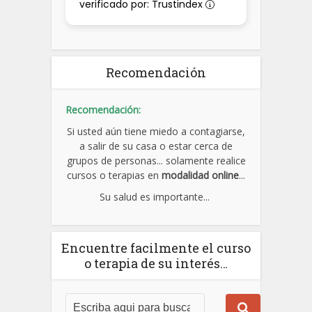
verificado por: Trustindex
Recomendación
Recomendación:
Si usted aún tiene miedo a contagiarse,
a salir de su casa o estar cerca de
grupos de personas... solamente realice
cursos o terapias en
modalidad online
...
Su salud es importante...
Encuentre facilmente el curso
o terapia de su interés…