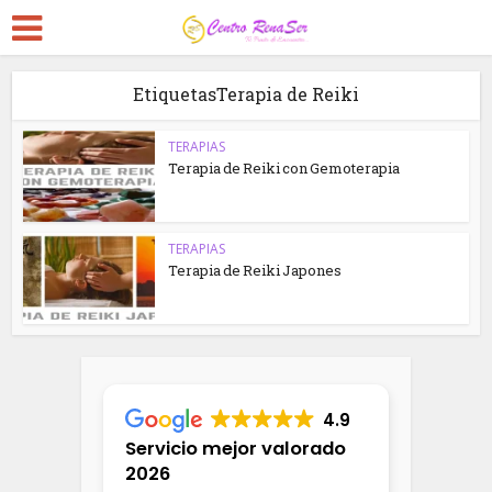
EtiquetasTerapia de Reiki
TERAPIAS
Terapia de Reiki con Gemoterapia
TERAPIAS
Terapia de Reiki Japones
4.9
Servicio mejor valorado
2026