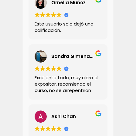
Ornella Muñoz
Este usuario solo dejó una
calificación.
Sandra Gimena Carrillo Carrillo
Excelente todo, muy claro el
expositor, recomiendo el
curso, no se arrepentiran
Ashi Chan