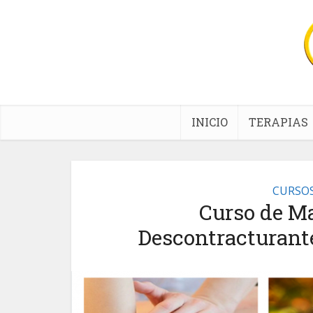
INICIO
TERAPIAS
CURSOS
Curso de Ma
Descontracturant