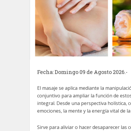
Fecha: Domingo 09 de Agosto 2026.-
El masaje se aplica mediante la manipulació
conjuntivo para ampliar la función de estos 
integral. Desde una perspectiva holística
emociones, la mente y la energía vital de l
Sirve para aliviar o hacer desaparecer las 