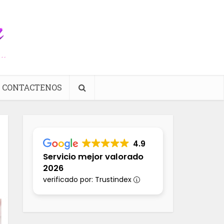
CONTACTENOS
4.9
Servicio mejor valorado
2026
verificado por: Trustindex