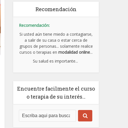
Recomendación
Recomendación:
Si usted aún tiene miedo a contagiarse,
a salir de su casa o estar cerca de
grupos de personas... solamente realice
cursos o terapias en
modalidad online
...
Su salud es importante...
Encuentre facilmente el curso
o terapia de su interés…