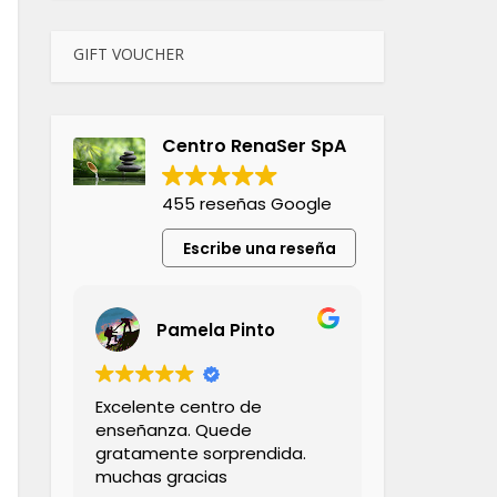
GIFT VOUCHER
Centro RenaSer SpA
455 reseñas Google
Escribe una reseña
Pamela Pinto
Excelente centro de
enseñanza. Quede
gratamente sorprendida.
muchas gracias