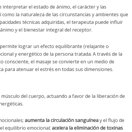
e interpretar el estado de ánimo, el carácter y las
 como la naturaleza de las circunstancias y ambientes que
apacidades técnicas adquiridas, el terapeuta puede influir
ánimo y el bienestar integral del receptor.
 permite lograr un efecto equilibrante (relajante o
cional y energético de la persona tratada. A través de la
o consciente, el masaje se convierte en un medio de
a para atenuar el estrés en todas sus dimensiones.
músculo del cuerpo, actuando a favor de la liberación de
nergéticas.
mocionales;
aumenta la circulación sanguínea
y el flujo de
el equilibrio emocional;
acelera la eliminación de toxinas