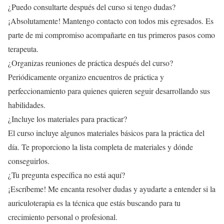
¿Puedo consultarte después del curso si tengo dudas?
¡Absolutamente! Mantengo contacto con todos mis egresados. Es
parte de mi compromiso acompañarte en tus primeros pasos como
terapeuta.
¿Organizas reuniones de práctica después del curso?
Periódicamente organizo encuentros de práctica y
perfeccionamiento para quienes quieren seguir desarrollando sus
habilidades.
¿Incluye los materiales para practicar?
El curso incluye algunos materiales básicos para la práctica del
día. Te proporciono la lista completa de materiales y dónde
conseguirlos.
¿Tu pregunta específica no está aquí?
¡Escríbeme! Me encanta resolver dudas y ayudarte a entender si la
auriculoterapia es la técnica que estás buscando para tu
crecimiento personal o profesional.