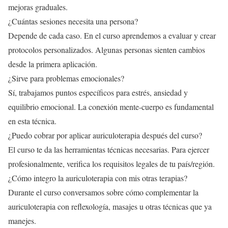
mejoras graduales.
¿Cuántas sesiones necesita una persona?
Depende de cada caso. En el curso aprendemos a evaluar y crear
protocolos personalizados. Algunas personas sienten cambios
desde la primera aplicación.
¿Sirve para problemas emocionales?
Sí, trabajamos puntos específicos para estrés, ansiedad y
equilibrio emocional. La conexión mente-cuerpo es fundamental
en esta técnica.
¿Puedo cobrar por aplicar auriculoterapia después del curso?
El curso te da las herramientas técnicas necesarias. Para ejercer
profesionalmente, verifica los requisitos legales de tu país/región.
¿Cómo integro la auriculoterapia con mis otras terapias?
Durante el curso conversamos sobre cómo complementar la
auriculoterapia con reflexología, masajes u otras técnicas que ya
manejes.