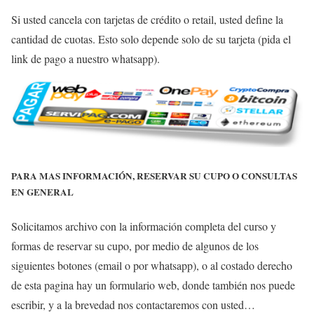
Si usted cancela con tarjetas de crédito o retail, usted define la
cantidad de cuotas. Esto solo depende solo de su tarjeta (pida el
link de pago a nuestro whatsapp).
PARA MAS INFORMACIÓN, RESERVAR SU CUPO O CONSULTAS
EN GENERAL
Solicitamos archivo con la información completa del curso y
formas de reservar su cupo, por medio de algunos de los
siguientes botones (email o por whatsapp), o al costado derecho
de esta pagina hay un formulario web, donde también nos puede
escribir, y a la brevedad nos contactaremos con usted…