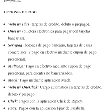
completos.
OPCIONES DE PAGO
WebPay Plus
(tarjetas de crédito, debito o prepago).
OnePay
(billetera electrónica para pagar con tarjetas
bancarias).
Servipag
(botones de pago bancario, tarjetas de casas
comerciales, y pago en efectivo mediante cupón de pago
presencial).
Multicaja:
Pago en efectivo mediante cupón de pago
presencial, para clientes no bancarizados.
Mach:
Pago mediante aplicación Mach.
WebPay OneClick:
Cargo automatico en tarjetas de crédito,
debito y prepago.
Chek:
Pagos con la aplicación Chek de Ripley.
Fpay:
Pagos con la aplicación Fpay de Falabella.