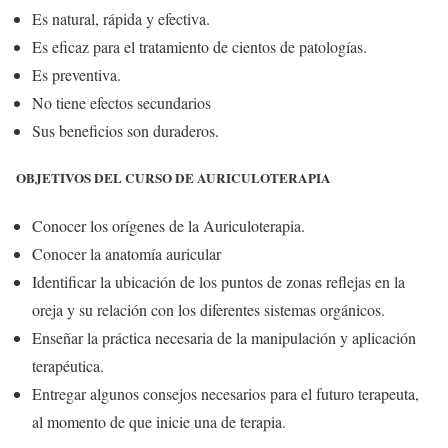
Es natural, rápida y efectiva.
Es eficaz para el tratamiento de cientos de patologías.
Es preventiva.
No tiene efectos secundarios
Sus beneficios son duraderos.
OBJETIVOS DEL CURSO DE AURICULOTERAPIA
Conocer los orígenes de la Auriculoterapia.
Conocer la anatomía auricular
Identificar la ubicación de los puntos de zonas reflejas en la
oreja y su relación con los diferentes sistemas orgánicos.
Enseñar la práctica necesaria de la manipulación y aplicación
terapéutica.
Entregar algunos consejos necesarios para el futuro terapeuta,
al momento de que inicie una de terapia.