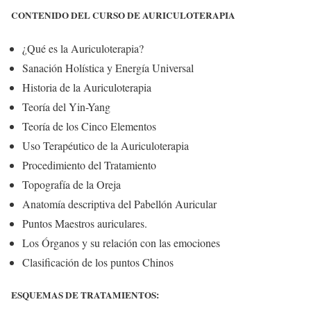
CONTENIDO DEL CURSO DE AURICULOTERAPIA
¿Qué es la Auriculoterapia?
Sanación Holística y Energía Universal
Historia de la Auriculoterapia
Teoría del Yin-Yang
Teoría de los Cinco Elementos
Uso Terapéutico de la Auriculoterapia
Procedimiento del Tratamiento
Topografía de la Oreja
Anatomía descriptiva del Pabellón Auricular
Puntos Maestros auriculares.
Los Órganos y su relación con las emociones
Clasificación de los puntos Chinos
ESQUEMAS DE TRATAMIENTOS: