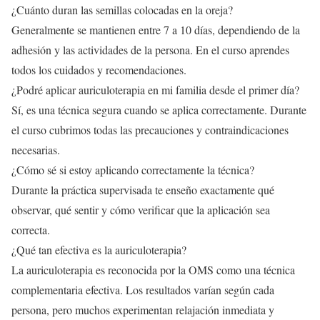
¿Cuánto duran las semillas colocadas en la oreja?
Generalmente se mantienen entre 7 a 10 días, dependiendo de la
adhesión y las actividades de la persona. En el curso aprendes
todos los cuidados y recomendaciones.
¿Podré aplicar auriculoterapia en mi familia desde el primer día?
Sí, es una técnica segura cuando se aplica correctamente. Durante
el curso cubrimos todas las precauciones y contraindicaciones
necesarias.
¿Cómo sé si estoy aplicando correctamente la técnica?
Durante la práctica supervisada te enseño exactamente qué
observar, qué sentir y cómo verificar que la aplicación sea
correcta.
¿Qué tan efectiva es la auriculoterapia?
La auriculoterapia es reconocida por la OMS como una técnica
complementaria efectiva. Los resultados varían según cada
persona, pero muchos experimentan relajación inmediata y