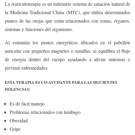
La Auriculoterapia es un milenario sistema de sanación natural de
la Medicina Tradicional China (MTC), que utiliza determinados
puntos de las orejas que están relacionados con zonas, órganos,
sistemas y funciones del organismo.
Al estimular los puntos energéticos ubicados en el pabellón
auricular con pequeños magnetos o semillas, se equilibra el flujo
de energía dentro del cuerpo ayudando a aliviar síntomas o
prevenir enfermedades.
ESTA TERAPIA ES CO-AYUDANTE PARA LAS SIGUIENTES
DOLENCIAS:
Es de fácil manejo
Problemas relacionados con lumbago
Obesidad
Gripe