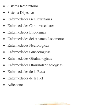
Sistema Respiratorio
Sistema Digestivo
Enfermedades Genitourinarias
Enfermedades Cardiovasculares
Enfermedades Endocrinas
Enfermedades del Aparato Locomotor
Enfermedades Neurologicas
Enfermedades Ginecologicas
Enfermedades Oftalmologicas
Enfermedades Otorrinolaringologicas
Enfermedades de la Boca
Enfermedades de la Piel
Adicciones