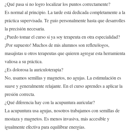
¿Qué pasa si no logro localizar los puntos correctamente?
Es normal al principio. La tarde está dedicada completamente a la
práctica supervisada. Te guío personalmente hasta que desarrolles
la precisión necesaria.
¿Puedo tomar el curso si ya soy terapeuta en otra especialidad?
¡Por supuesto! Muchos de mis alumnos son reflexólogos,
masajistas u otros terapeutas que quieren agregar esta herramienta
valiosa a su práctica.
¿Es dolorosa la auriculoterapia?
No, usamos semillas y magnetos, no agujas. La estimulación es
suave y generalmente relajante. En el curso aprendes a aplicar la
presión correcta.
¿Qué diferencia hay con la acupuntura auricular?
La acupuntura usa agujas, nosotros trabajamos con semillas de
mostaza y magnetos. Es menos invasiva, más accesible y
igualmente efectiva para equilibrar energías.