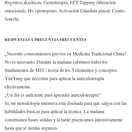
Registros akashicos, Gemoterapia, EFT Tapping (liberación
emocional), Ho´oponopono, Activación Glándula pineal, Centro
Sowelu.
RESPUESTAS A PREGUNTAS FRECUENTES
¿Necesito conocimientos previos en Medicina Tradicional China?
No es necesario. Durante la mañana cubrimos todos los
fundamentos de MTC, teoría de los 5 elementos y conceptos
Yin/Yang que necesitas para aplicar la auriculoterapia
efectivamente.
¿Un día es suficiente para aprender auriculoterapia?
Sí, mi metodología intensiva está diseñada para que salgas con las
habilidades básicas para aplicar la técnica. La mañana
construimos bases sólidas y la tarde practicamos intensivamente
hasta que te sientas seguro/a.