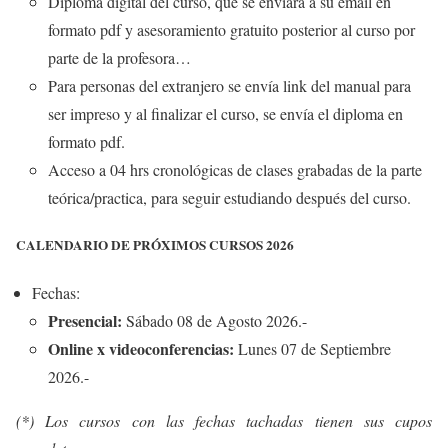
Diploma digital del curso, que se enviara a su email en
formato pdf y asesoramiento gratuito posterior al curso por
parte de la profesora…
Para personas del extranjero se envía link del manual para
ser impreso y al finalizar el curso, se envía el diploma en
formato pdf.
Acceso a 04 hrs cronológicas de clases grabadas de la parte
teórica/practica, para seguir estudiando después del curso.
CALENDARIO DE PRÓXIMOS CURSOS 2026
Fechas:
Presencial:
Sábado 08 de Agosto 2026.-
Online x videoconferencias:
Lunes 07 de Septiembre
2026.-
(*) Los cursos con las fechas tachadas tienen sus cupos