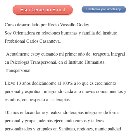
Curso desarrollado por Rocio Vassallo Godoy
Soy Orientadora en relaciones humanas y familia del instituto
Profesional Carlos Casanueva.
Actualmente estoy cursando mi primer año de terapeuta Integral
en Psicología Transpersonal, en el Instituto Humanista
Transpersonal.
Llevo 13 años dedicándome al 100% a lo que es crecimiento
personal y espiritual, integrando cada año nuevos conocimientos y
estudios, con respecto a las terapias.
10 años enfocándome y realizando terapias integrales de forma
personal y grupal, además ejecutando cursos y talleres
personalizados y grupales en Santiago, regiones, municipalidad