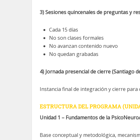
3) Sesiones quincenales de preguntas y res
Cada 15 días
No son clases formales
No avanzan contenido nuevo
No quedan grabadas
4) Jornada presencial de cierre (Santiago de
Instancia final de integración y cierre para
ESTRUCTURA DEL PROGRAMA (UNID
Unidad 1 – Fundamentos de la PsicoNeur
Base conceptual y metodológica, mecanism