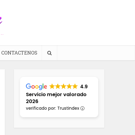
CONTACTENOS
4.9
Servicio mejor valorado
2026
verificado por: Trustindex