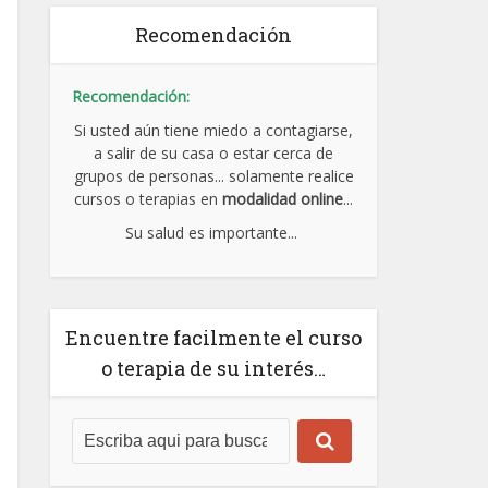
Recomendación
Recomendación:
Si usted aún tiene miedo a contagiarse,
a salir de su casa o estar cerca de
grupos de personas... solamente realice
cursos o terapias en
modalidad online
...
Su salud es importante...
Encuentre facilmente el curso
o terapia de su interés…