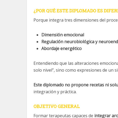
¿POR QUÉ ESTE DIPLOMADO ES DIFE
Porque integra tres dimensiones del proce
Dimensión emocional
Regulación neurobiológica y neuroend
Abordaje energético
Entendiendo que las alteraciones emociona
solo nivel”, sino como expresiones de un s
Este diplomado no propone recetas ni solu
integración y práctica.
OBJETIVO GENERAL
Formar terapeutas capaces de
integrar ar