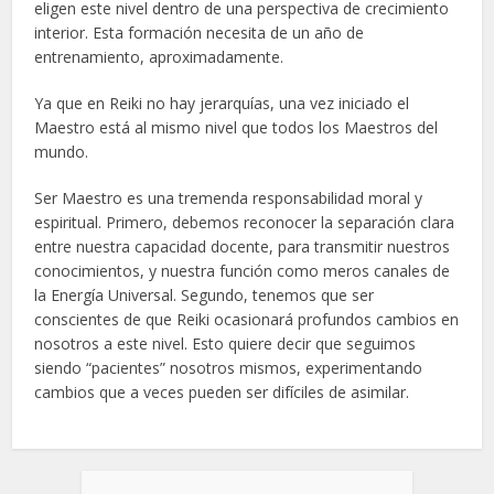
eligen este nivel dentro de una perspectiva de crecimiento
interior. Esta formación necesita de un año de
entrenamiento, aproximadamente.
Ya que en Reiki no hay jerarquías, una vez iniciado el
Maestro está al mismo nivel que todos los Maestros del
mundo.
Ser Maestro es una tremenda responsabilidad moral y
espiritual. Primero, debemos reconocer la separación clara
entre nuestra capacidad docente, para transmitir nuestros
conocimientos, y nuestra función como meros canales de
la Energía Universal. Segundo, tenemos que ser
conscientes de que Reiki ocasionará profundos cambios en
nosotros a este nivel. Esto quiere decir que seguimos
siendo “pacientes” nosotros mismos, experimentando
cambios que a veces pueden ser difíciles de asimilar.