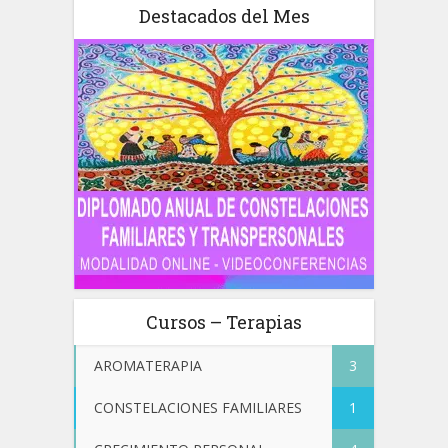
Destacados del Mes
Cursos – Terapias
AROMATERAPIA
3
CONSTELACIONES FAMILIARES
1