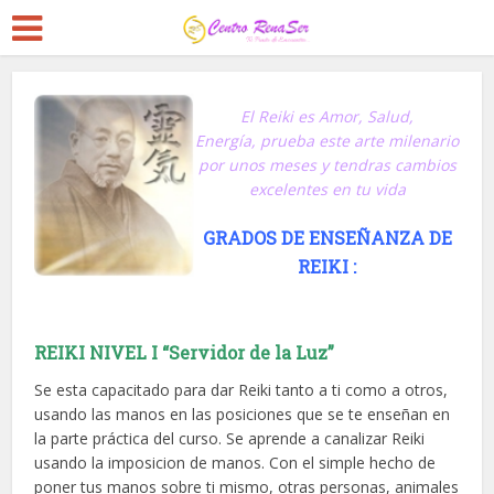
El Reiki es Amor, Salud,
Energía, prueba este arte milenario
por unos meses y tendras cambios
excelentes en tu vida
GRADOS DE ENSEÑANZA DE
REIKI :
REIKI NIVEL I “Servidor de la Luz”
Se esta capacitado para dar Reiki tanto a ti como a otros,
usando las manos en las posiciones que se te enseñan en
la parte práctica del curso. Se aprende a canalizar Reiki
usando la imposicion de manos. Con el simple hecho de
poner tus manos sobre ti mismo, otras personas, animales