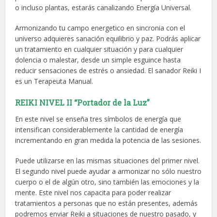
o incluso plantas, estarás canalizando Energía Universal.
Armonizando tu campo energetico en sincronia con el
universo adquieres sanación equilibrio y paz. Podrás aplicar
un tratamiento en cualquier situación y para cualquier
dolencia o malestar, desde un simple esguince hasta
reducir sensaciones de estrés o ansiedad. El sanador Reiki I
es un Terapeuta Manual.
REIKI NIVEL II “Portador de la Luz”
En este nivel se enseña tres símbolos de energía que
intensifican considerablemente la cantidad de energía
incrementando en gran medida la potencia de las sesiones.
Puede utilizarse en las mismas situaciones del primer nivel.
El segundo nivel puede ayudar a armonizar no sólo nuestro
cuerpo o el de algún otro, sino también las emociones y la
mente. Este nivel nos capacita para poder realizar
tratamientos a personas que no están presentes, además
podremos enviar Reiki a situaciones de nuestro pasado, y