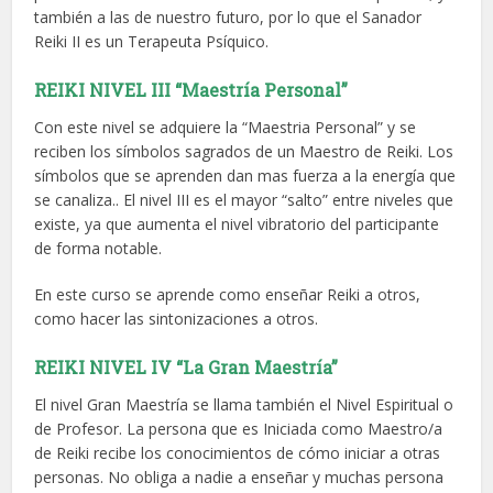
también a las de nuestro futuro, por lo que el Sanador
Reiki II es un Terapeuta Psíquico.
REIKI NIVEL III “Maestría Personal”
Con este nivel se adquiere la “Maestria Personal” y se
reciben los símbolos sagrados de un Maestro de Reiki. Los
símbolos que se aprenden dan mas fuerza a la energía que
se canaliza.. El nivel III es el mayor “salto” entre niveles que
existe, ya que aumenta el nivel vibratorio del participante
de forma notable.
En este curso se aprende como enseñar Reiki a otros,
como hacer las sintonizaciones a otros.
REIKI NIVEL IV “La Gran Maestría”
El nivel Gran Maestría se llama también el Nivel Espiritual o
de Profesor. La persona que es Iniciada como Maestro/a
de Reiki recibe los conocimientos de cómo iniciar a otras
personas. No obliga a nadie a enseñar y muchas persona