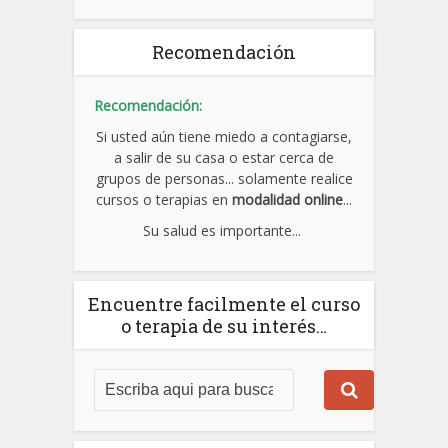
Recomendación
Recomendación:
Si usted aún tiene miedo a contagiarse,
a salir de su casa o estar cerca de
grupos de personas... solamente realice
cursos o terapias en
modalidad online
...
Su salud es importante...
Encuentre facilmente el curso
o terapia de su interés…