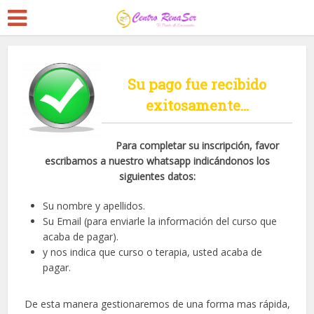
Su pago fue recibido
exitosamente…
Para completar su inscripción, favor
escribamos a nuestro whatsapp indicándonos los
siguientes datos:
Su nombre y apellidos.
Su Email (para enviarle la información del curso que
acaba de pagar).
y nos indica que curso o terapia, usted acaba de
pagar.
De esta manera gestionaremos de una forma mas rápida,