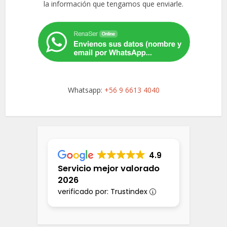
la información que tengamos que enviarle.
Whatsapp:
+56 9 6613 4040
4.9
Servicio mejor valorado
2026
verificado por: Trustindex