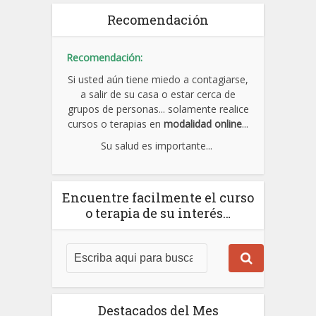
Recomendación
Recomendación:
Si usted aún tiene miedo a contagiarse,
a salir de su casa o estar cerca de
grupos de personas... solamente realice
cursos o terapias en
modalidad online
...
Su salud es importante...
Encuentre facilmente el curso
o terapia de su interés…
Destacados del Mes