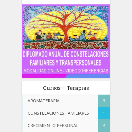
Cursos – Terapias
AROMATERAPIA
3
CONSTELACIONES FAMILIARES
1
CRECIMIENTO PERSONAL
4