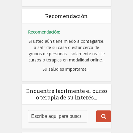
Recomendación
Recomendación:
Si usted aún tiene miedo a contagiarse,
a salir de su casa o estar cerca de
grupos de personas... solamente realice
cursos o terapias en
modalidad online
...
Su salud es importante...
Encuentre facilmente el curso
o terapia de su interés…