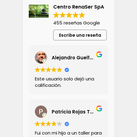
Centro RenaSer SpA
455 reseñas Google
Escribe una reseña
Alejandro Guelfand
Este usuario solo dejó una
calificación.
Patricia Rojas Tornini
Fui con mi hijo a un taller para