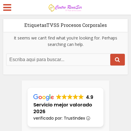
EtiquetasTVSS Procesos Corporales
It seems we can’t find what you’re looking for. Perhaps
searching can help.
4.9
Servicio mejor valorado
2026
verificado por: Trustindex