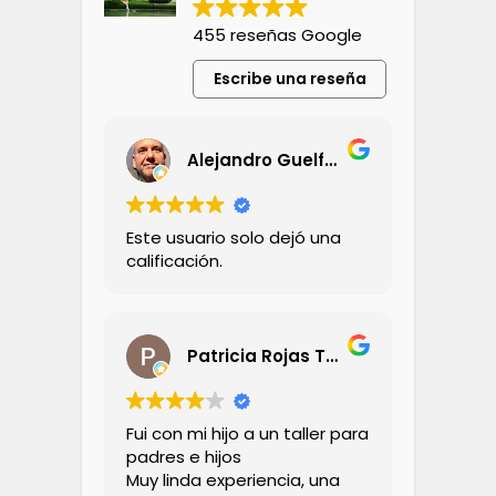
455 reseñas Google
Escribe una reseña
Alejandro Guelfand
Este usuario solo dejó una
calificación.
Patricia Rojas Tornini
Fui con mi hijo a un taller para
padres e hijos
Muy linda experiencia, una