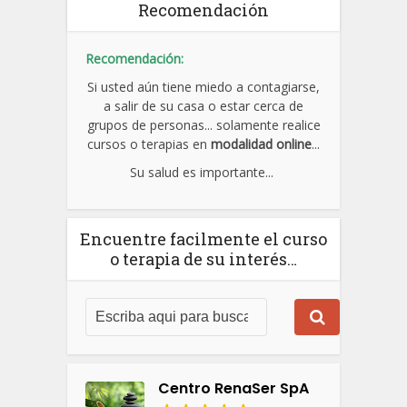
Recomendación
Recomendación:
Si usted aún tiene miedo a contagiarse,
a salir de su casa o estar cerca de
grupos de personas... solamente realice
cursos o terapias en
modalidad online
...
Su salud es importante...
Encuentre facilmente el curso
o terapia de su interés…
Centro RenaSer SpA