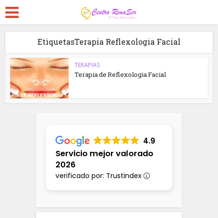
EtiquetasTerapia Reflexologia Facial
TERAPIAS
Terapia de Reflexologia Facial
4.9
Servicio mejor valorado
2026
verificado por: Trustindex