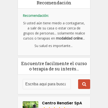
Recomendación
Recomendación:
Si usted aún tiene miedo a contagiarse,
a salir de su casa o estar cerca de
grupos de personas... solamente realice
cursos o terapias en
modalidad online
...
Su salud es importante...
Encuentre facilmente el curso
o terapia de su interés…
Centro RenaSer SpA