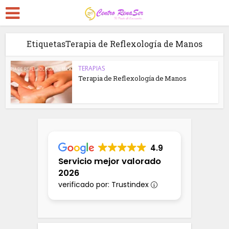
EtiquetasTerapia de Reflexología de Manos
TERAPIAS
Terapia de Reflexología de Manos
4.9
Servicio mejor valorado
2026
verificado por: Trustindex