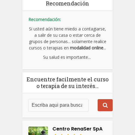
Recomendación
Recomendación:
Si usted aún tiene miedo a contagiarse,
a salir de su casa o estar cerca de
grupos de personas... solamente realice
cursos o terapias en
modalidad online
...
Su salud es importante...
Encuentre facilmente el curso
o terapia de su interés…
Centro RenaSer SpA