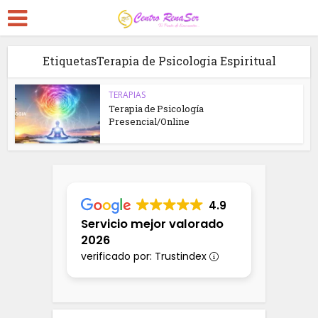
EtiquetasTerapia de Psicologia Espiritual
TERAPIAS
Terapia de Psicología
Presencial/Online
4.9
Servicio mejor valorado
2026
verificado por: Trustindex