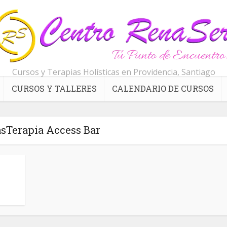
Cursos y Terapias Holísticas en Providencia, Santiago
CURSOS Y TALLERES
CALENDARIO DE CURSOS
asTerapia Access Bar