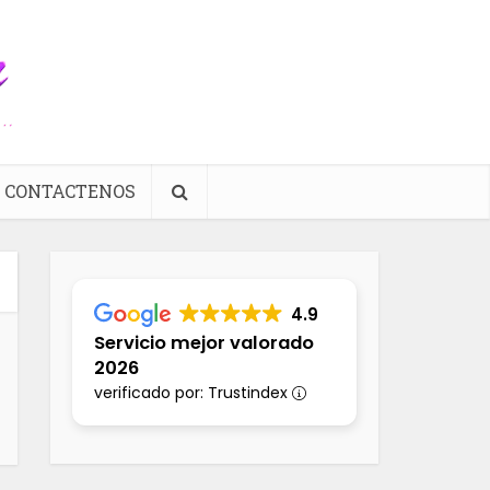
CONTACTENOS
4.9
Servicio mejor valorado
2026
verificado por: Trustindex