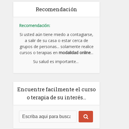
Recomendación
Recomendación:
Si usted aún tiene miedo a contagiarse,
a salir de su casa o estar cerca de
grupos de personas... solamente realice
cursos o terapias en
modalidad online
...
Su salud es importante...
Encuentre facilmente el curso
o terapia de su interés…