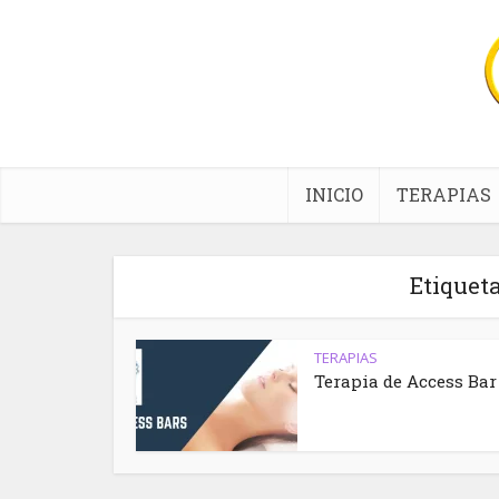
INICIO
TERAPIAS
Etiquet
TERAPIAS
Terapia de Access Bar