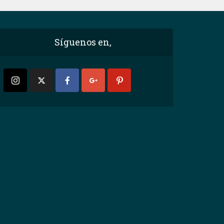
Síguenos en,