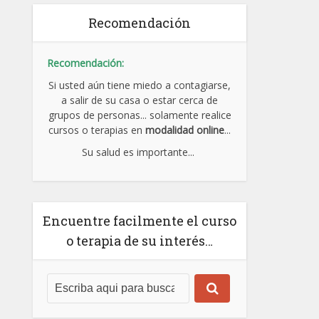
Recomendación
Recomendación:
Si usted aún tiene miedo a contagiarse,
a salir de su casa o estar cerca de
grupos de personas... solamente realice
cursos o terapias en
modalidad online
...
Su salud es importante...
Encuentre facilmente el curso
o terapia de su interés…