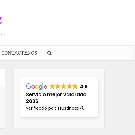
CONTACTENOS
4.9
Servicio mejor valorado
2026
verificado por: Trustindex