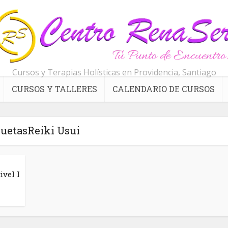
Cursos y Terapias Holísticas en Providencia, Santiago
CURSOS Y TALLERES
CALENDARIO DE CURSOS
quetasReiki Usui
ivel I