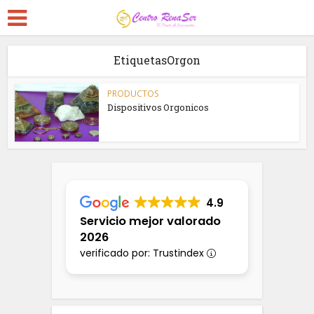
EtiquetasOrgon
PRODUCTOS
Dispositivos Orgonicos
4.9
Servicio mejor valorado
2026
verificado por: Trustindex