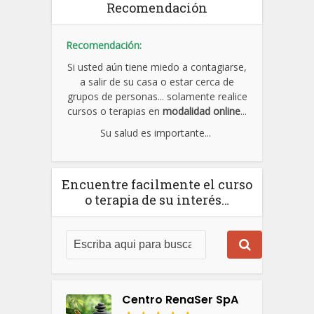
Recomendación
Recomendación:
Si usted aún tiene miedo a contagiarse,
a salir de su casa o estar cerca de
grupos de personas... solamente realice
cursos o terapias en
modalidad online
...
Su salud es importante...
Encuentre facilmente el curso
o terapia de su interés…
Centro RenaSer SpA