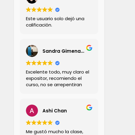
Este usuario solo dejó una
calificación.
Sandra Gimena Carrillo Carrillo
Excelente todo, muy claro el
expositor, recomiendo el
curso, no se arrepentiran
Ashi Chan
Me gustó mucho la clase,