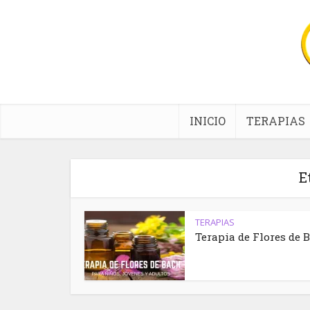
INICIO
TERAPIAS
E
TERAPIAS
Terapia de Flores de 