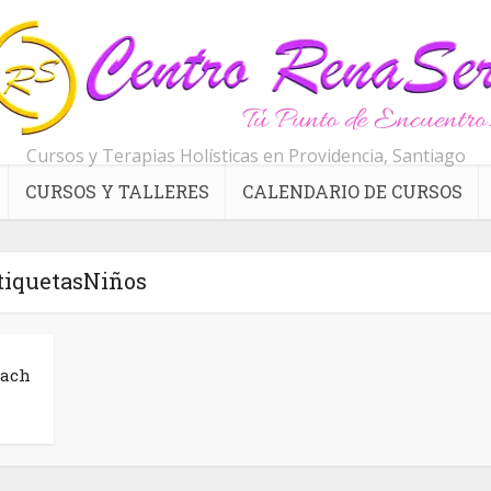
Cursos y Terapias Holísticas en Providencia, Santiago
CURSOS Y TALLERES
CALENDARIO DE CURSOS
tiquetasNiños
Bach