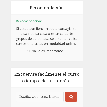
Recomendación
Recomendación:
Si usted aún tiene miedo a contagiarse,
a salir de su casa o estar cerca de
grupos de personas... solamente realice
cursos o terapias en
modalidad online
...
Su salud es importante...
Encuentre facilmente el curso
o terapia de su interés…