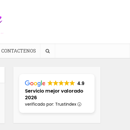
CONTACTENOS
4.9
Servicio mejor valorado
2026
verificado por: Trustindex