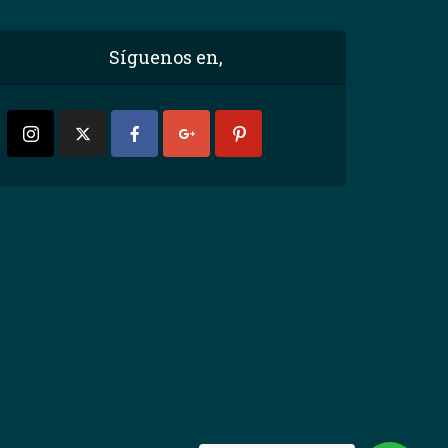
Síguenos en,