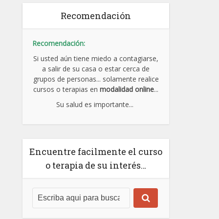
Recomendación
Recomendación:
Si usted aún tiene miedo a contagiarse,
a salir de su casa o estar cerca de
grupos de personas... solamente realice
cursos o terapias en
modalidad online
...
Su salud es importante...
Encuentre facilmente el curso
o terapia de su interés…