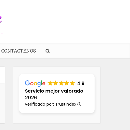
CONTACTENOS
4.9
Servicio mejor valorado
2026
verificado por: Trustindex