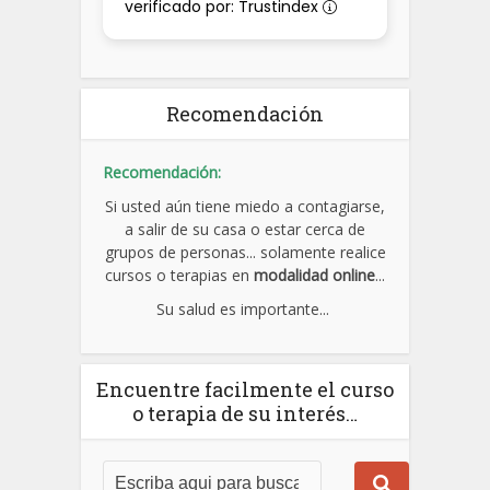
verificado por: Trustindex
Recomendación
Recomendación:
Si usted aún tiene miedo a contagiarse,
a salir de su casa o estar cerca de
grupos de personas... solamente realice
cursos o terapias en
modalidad online
...
Su salud es importante...
Encuentre facilmente el curso
o terapia de su interés…