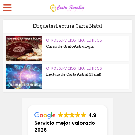
EtiquetasLectura Carta Natal
OTROS SERVICIOS TERAPEUTICOS
Curso de GrafoAstrología
OTROS SERVICIOS TERAPEUTICOS
Lectura de Carta Astral (Natal)
4.9
Servicio mejor valorado
2026