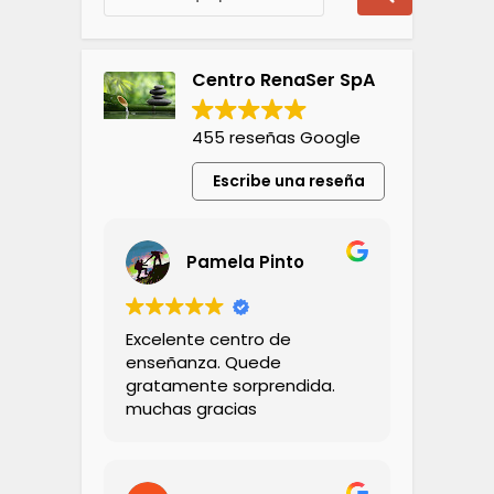
Centro RenaSer SpA
455 reseñas Google
Escribe una reseña
Pamela Pinto
Excelente centro de
enseñanza. Quede
gratamente sorprendida.
muchas gracias