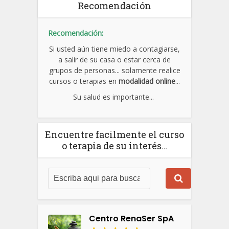
Recomendación
Recomendación:
Si usted aún tiene miedo a contagiarse,
a salir de su casa o estar cerca de
grupos de personas... solamente realice
cursos o terapias en
modalidad online
...
Su salud es importante...
Encuentre facilmente el curso
o terapia de su interés…
Centro RenaSer SpA