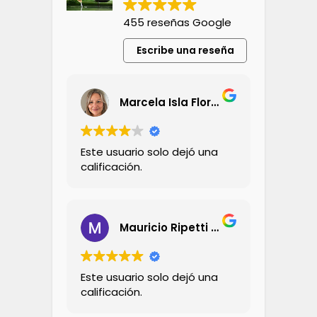
455 reseñas Google
Escribe una reseña
Marcela Isla Flores
Este usuario solo dejó una
calificación.
Mauricio Ripetti Silva
Este usuario solo dejó una
calificación.