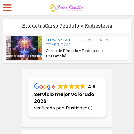
EtiquetasCurso Pendulo y Radiestesia
CURSOS Y TALLERES
•
OTRAS TÉCNICAS
TERAPEUTICAS
Curso de Péndulo y Radiestesia
Presencial
4.9
Servicio mejor valorado
2026
verificado por: Trustindex