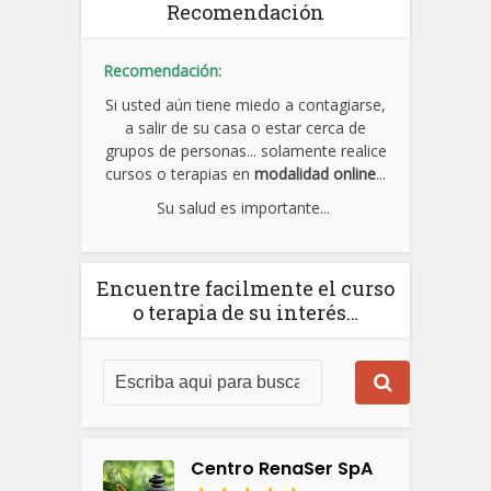
Recomendación
Recomendación:
Si usted aún tiene miedo a contagiarse,
a salir de su casa o estar cerca de
grupos de personas... solamente realice
cursos o terapias en
modalidad online
...
Su salud es importante...
Encuentre facilmente el curso
o terapia de su interés…
Centro RenaSer SpA