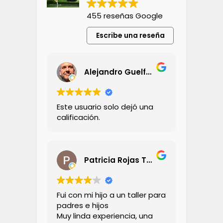
455 reseñas Google
Escribe una reseña
Alejandro Guelfand
Este usuario solo dejó una
calificación.
Patricia Rojas Tornini
Fui con mi hijo a un taller para
padres e hijos
Muy linda experiencia, una