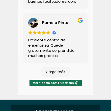
buenos facilitadores, con
bastante conocimiento y
calidez.
Pamela Pinto
Excelente centro de
enseñanza. Quede
gratamente sorprendida.
muchas gracias
Carga más
Verificado por: Trustindex