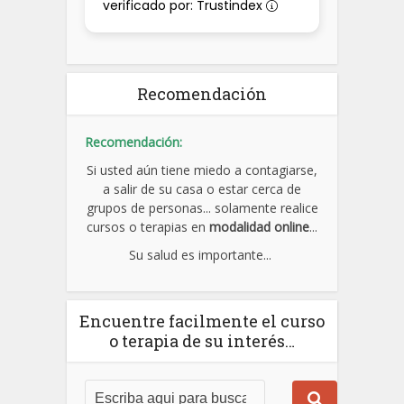
verificado por: Trustindex
Recomendación
Recomendación:
Si usted aún tiene miedo a contagiarse,
a salir de su casa o estar cerca de
grupos de personas... solamente realice
cursos o terapias en
modalidad online
...
Su salud es importante...
Encuentre facilmente el curso
o terapia de su interés…