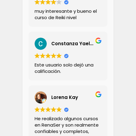
muy interesante y bueno el
curso de Reiki nivel
Constanza Yael Aravena Zambrano
Este usuario solo dejó una
calificación.
Lorena Kay
He realizado algunos cursos
en RenaSer y son realmente
confiables y completos,