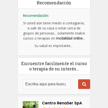
Recomendación
Recomendación:
Si usted aún tiene miedo a contagiarse,
a salir de su casa o estar cerca de
grupos de personas... solamente realice
cursos o terapias en
modalidad online
...
Su salud es importante...
Encuentre facilmente el curso
o terapia de su interés…
Centro RenaSer SpA