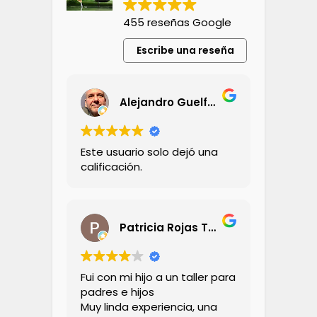
455 reseñas Google
Escribe una reseña
Alejandro Guelfand
Este usuario solo dejó una
calificación.
Patricia Rojas Tornini
Fui con mi hijo a un taller para
padres e hijos
Muy linda experiencia, una